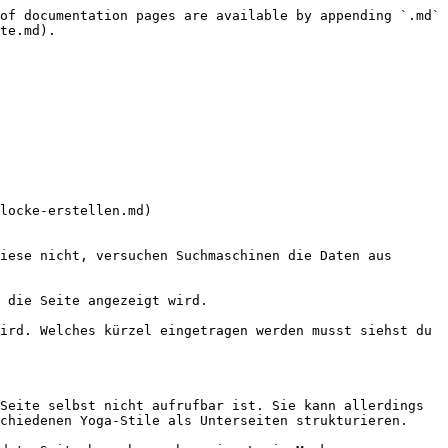
of documentation pages are available by appending `.md` 
te.md).

locke-erstellen.md)

iese nicht, versuchen Suchmaschinen die Daten aus 
 die Seite angezeigt wird.

ird. Welches kürzel eingetragen werden musst siehst du 
Seite selbst nicht aufrufbar ist. Sie kann allerdings 
chiedenen Yoga-Stile als Unterseiten strukturieren.
